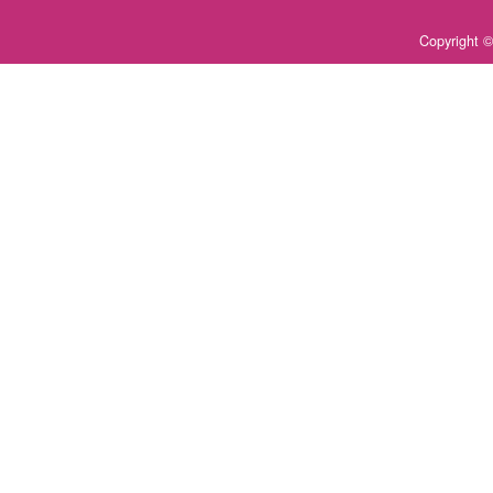
Copyrigh