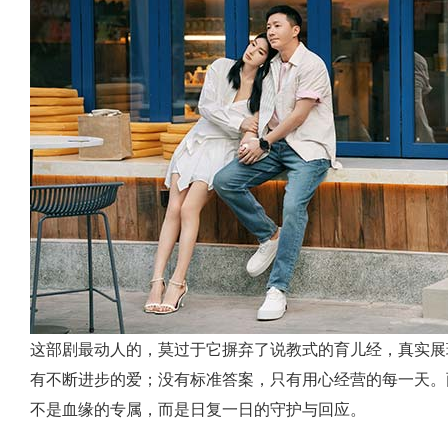
这部剧最动人的，莫过于它摒弃了说教式的育儿经，真实展
有不断进步的爱；没有标准答案，只有用心经营的每一天。
不是血缘的专属，而是日复一日的守护与回应。