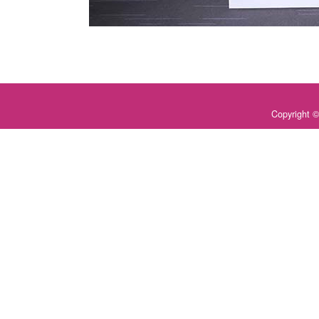
Copyrigh